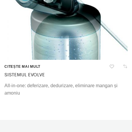
CITEȘTE MAI MULT
SISTEMUL EVOLVE
All-in-one: deferizare, dedurizare, eliminare mangan și
amoniu