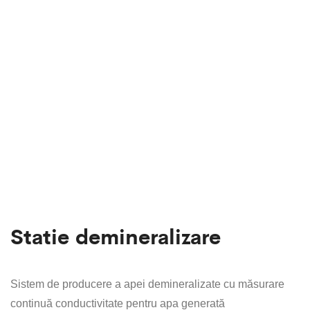
Statie demineralizare
Sistem de producere a apei demineralizate cu măsurare
continuă conductivitate pentru apa generată