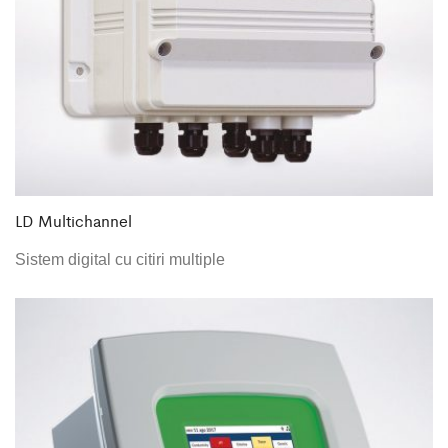
LD Multichannel
Sistem digital cu citiri multiple