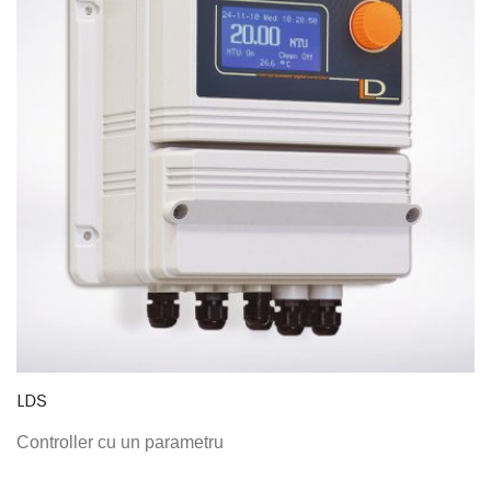
LDS
Controller cu un parametru