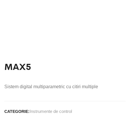
MAX5
Sistem digital multiparametric cu citiri multiple
Instrumente de control
CATEGORIE: