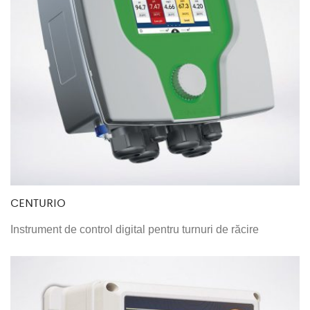
CENTURIO
Instrument de control digital pentru turnuri de răcire