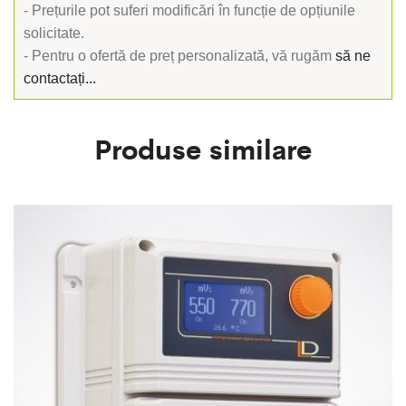
- Prețurile pot suferi modificări în funcție de opțiunile
solicitate.
- Pentru o ofertă de preț personalizată, vă rugăm
să ne
contactați...
Produse similare