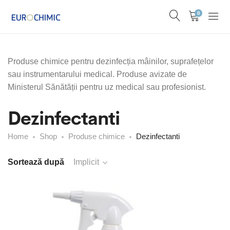
0
Produse chimice pentru dezinfecția mâinilor, suprafețelor
sau instrumentarului medical. Produse avizate de
Ministerul Sănătății pentru uz medical sau profesionist.
Dezinfectanti
Home
Shop
Produse chimice
Dezinfectanti
Sortează după
Implicit