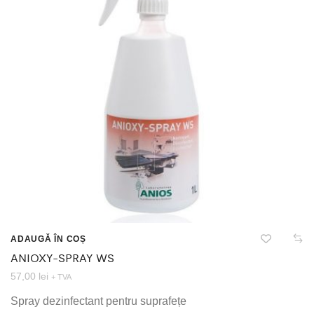
ADAUGĂ ÎN COȘ
ANIOXY-SPRAY WS
57,00
lei
+ TVA
Spray dezinfectant pentru suprafețe