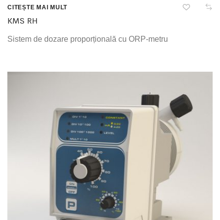
CITEȘTE MAI MULT
KMS RH
Sistem de dozare proporțională cu ORP-metru