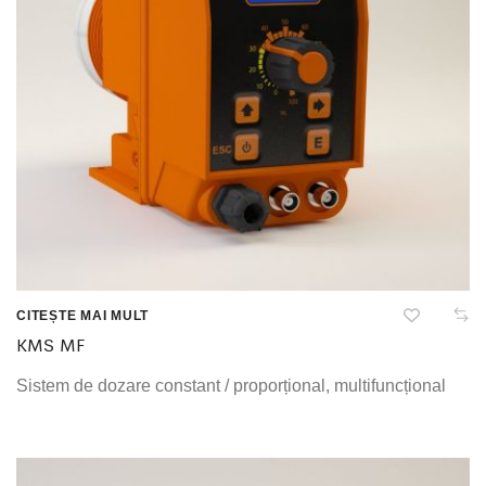
CITEȘTE MAI MULT
KMS MF
Sistem de dozare constant / proporțional, multifuncțional