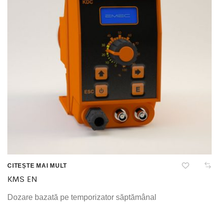
CITEȘTE MAI MULT
KMS EN
Dozare bazată pe temporizator săptămânal