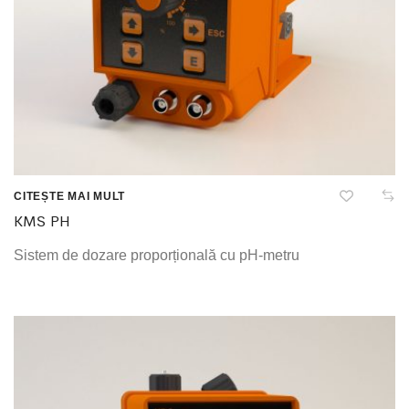
CITEȘTE MAI MULT
KMS PH
Sistem de dozare proporțională cu pH-metru