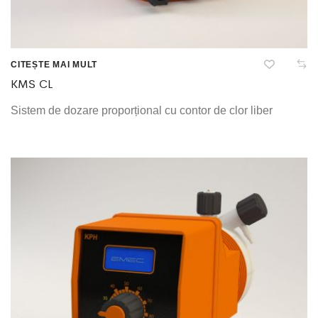
CITEȘTE MAI MULT
KMS CL
Sistem de dozare proporțional cu contor de clor liber