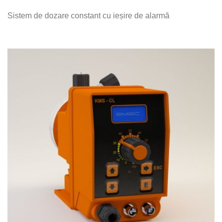
Sistem de dozare constant cu ieșire de alarmă