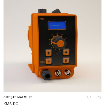
CITEȘTE MAI MULT
KMS DC