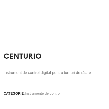
CENTURIO
Instrument de control digital pentru turnuri de răcire
Instrumente de control
CATEGORIE: