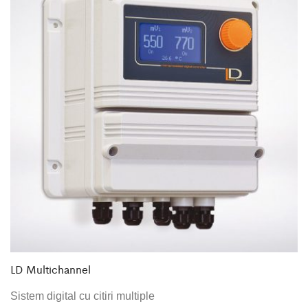
LD Multichannel
Sistem digital cu citiri multiple