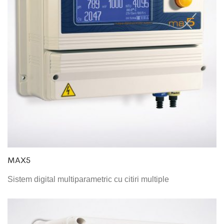
MAX5
Sistem digital multiparametric cu citiri multiple