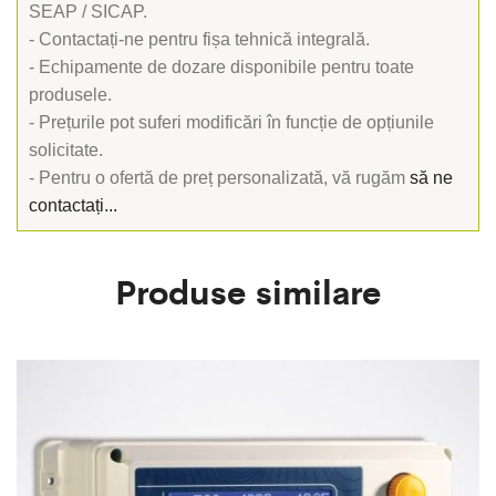
SEAP / SICAP.
- Contactați-ne pentru fișa tehnică integrală.
- Echipamente de dozare disponibile pentru toate
produsele.
- Prețurile pot suferi modificări în funcție de opțiunile
solicitate.
- Pentru o ofertă de preț personalizată, vă rugăm
să ne
contactați...
Produse similare