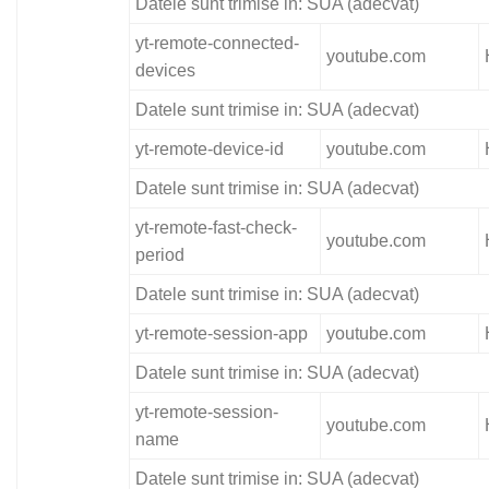
Datele sunt trimise in: SUA (adecvat)
yt-remote-connected-
youtube.com
devices
Datele sunt trimise in: SUA (adecvat)
yt-remote-device-id
youtube.com
Datele sunt trimise in: SUA (adecvat)
yt-remote-fast-check-
youtube.com
period
Datele sunt trimise in: SUA (adecvat)
yt-remote-session-app
youtube.com
Datele sunt trimise in: SUA (adecvat)
yt-remote-session-
youtube.com
name
Datele sunt trimise in: SUA (adecvat)