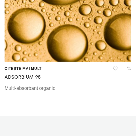
CITEȘTE MAI MULT
ADSORBIUM 95
Multi-absorbant organic