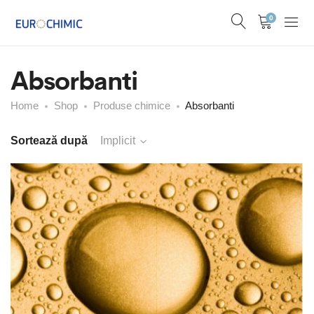
0
Absorbanti
Home
Shop
Produse chimice
Absorbanti
Sortează după
Implicit