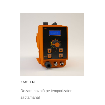
KMS EN
Dozare bazată pe temporizator
săptămânal