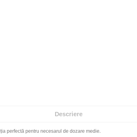
Descriere
ția perfectă pentru necesarul de dozare medie.