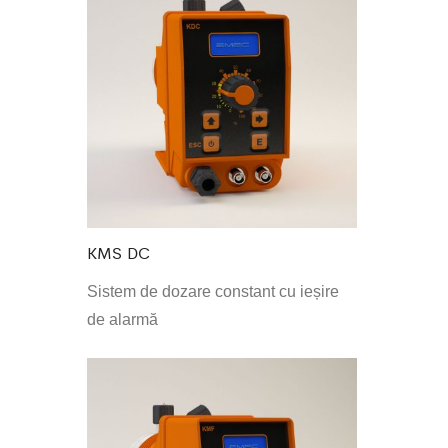
KMS DC
Sistem de dozare constant cu ieșire
de alarmă