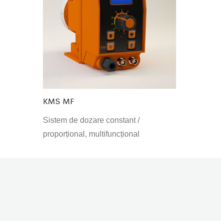
KMS MF
Sistem de dozare constant /
proporțional, multifuncțional