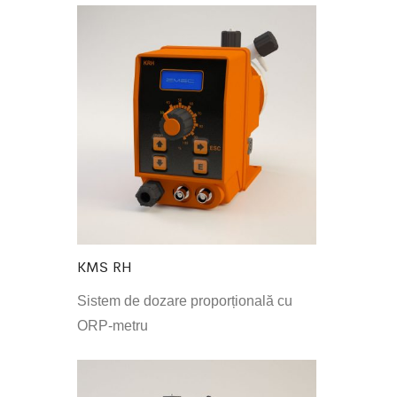
KMS RH
Sistem de dozare proporțională cu
ORP-metru