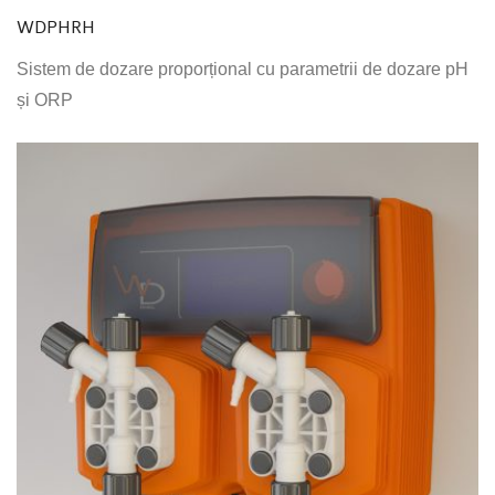
WDPHRH
Sistem de dozare proporțional cu parametrii de dozare pH
și ORP